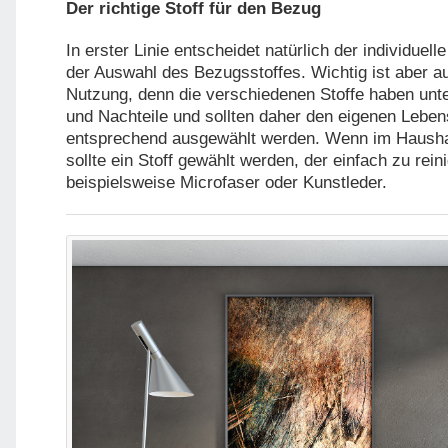
Der richtige Stoff für den Bezug
In erster Linie entscheidet natürlich der individue
der Auswahl des Bezugsstoffes. Wichtig ist aber au
Nutzung, denn die verschiedenen Stoffe haben unte
und Nachteile und sollten daher den eigenen Lebe
entsprechend ausgewählt werden. Wenn im Haushal
sollte ein Stoff gewählt werden, der einfach zu reini
beispielsweise Microfaser oder Kunstleder.