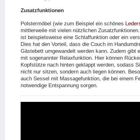
Zusatzfunktionen
Polstermöbel (wie zum Beispiel ein schönes
Leder
mittlerweile mit vielen nützlichen Zusatzfunktionen
ist beispielsweise eine Schlaffunktion oder ein ver
Dies hat den Vorteil, dass die Couch im Handumdre
Gästebett umgewandelt werden kann. Zudem gibt es
mit sogenannter Relaxfunktion. Hier können Rücke
Kopfstütze nach hinten geklappt werden, sodass S
nicht nur sitzen, sondern auch liegen können. Beso
auch Sessel mit Massagefunktion, die bei einem F
notwendige Entspannung sorgen.