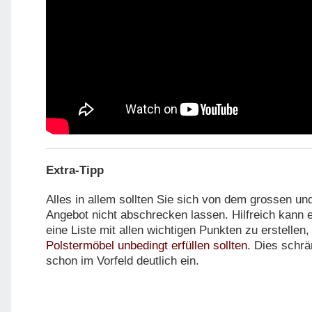
Extra-Tipp
Alles in allem sollten Sie sich von dem grossen und
Angebot nicht abschrecken lassen. Hilfreich kann e
eine Liste mit allen wichtigen Punkten zu erstellen
Polstermöbel unbedingt erfüllen sollten
. Dies schr
schon im Vorfeld deutlich ein.