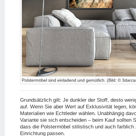
Polstermöbel sind einladend und gemütlich. (Bild: © 3darca
Grundsätzlich gilt: Je dunkler der Stoff, desto weni
auf. Wenn Sie aber Wert auf Exklusivität legen, kö
Materialien wie Echtleder wählen. Unabhängig davo
Variante sie sich entscheiden – beim Kauf sollten S
dass die Polstermöbel stilistisch und auch farblic
Einrichtung passen.