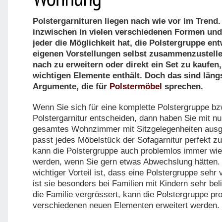
Polstergarnituren liegen nach wie vor im Trend. 
inzwischen in vielen verschiedenen Formen und
jeder die Möglichkeit hat, die Polstergruppe en
eigenen Vorstellungen selbst zusammenzustelle
nach zu erweitern oder direkt ein Set zu kaufen,
wichtigen Elemente enthält. Doch das sind längs
Argumente, die für
Polstermöbel
sprechen.
Wenn Sie sich für eine komplette Polstergruppe bz
Polstergarnitur entscheiden, dann haben Sie mit nu
gesamtes Wohnzimmer mit Sitzgelegenheiten ausge
passt jedes Möbelstück der Sofagarnitur perfekt 
kann die Polstergruppe auch problemlos immer wie
werden, wenn Sie gern etwas Abwechslung hätten. 
wichtiger Vorteil ist, dass eine Polstergruppe sehr v
ist sie besonders bei Familien mit Kindern sehr be
die Familie vergrössert, kann die Polstergruppe pr
verschiedenen neuen Elementen erweitert werden.