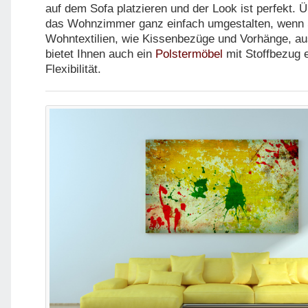
auf dem Sofa platzieren und der Look ist perfekt. 
das Wohnzimmer ganz einfach umgestalten, wenn 
Wohntextilien, wie Kissenbezüge und Vorhänge, a
bietet Ihnen auch ein
Polstermöbel
mit Stoffbezug 
Flexibilität.