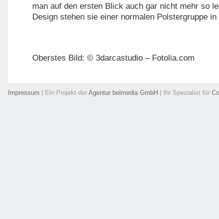
man auf den ersten Blick auch gar nicht mehr so le
Design stehen sie einer normalen Polstergruppe in 
Oberstes Bild: © 3darcastudio – Fotolia.com
Impressum
| Ein Projekt der
Agentur belmedia GmbH
| Ihr Spezialist für
Co