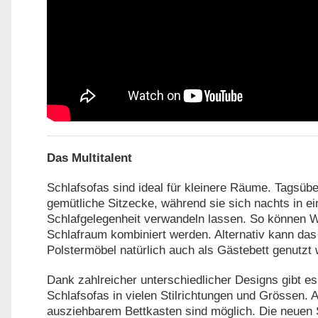
Das Multitalent
Schlafsofas sind ideal für kleinere Räume. Tagsübe
gemütliche Sitzecke, während sie sich nachts in 
Schlafgelegenheit verwandeln lassen. So können 
Schlafraum kombiniert werden. Alternativ kann das 
Polstermöbel natürlich auch als Gästebett genutzt
Dank zahlreicher unterschiedlicher Designs gibt es 
Schlafsofas in vielen Stilrichtungen und Grössen.
ausziehbarem Bettkasten sind möglich. Die neuen 