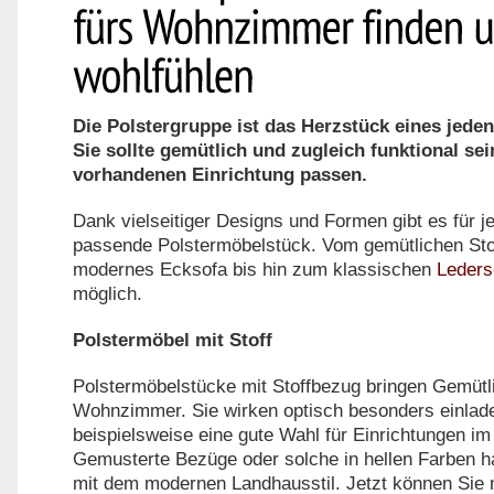
Die Polstergruppe ist das Herzstück eines jed
Sie sollte gemütlich und zugleich funktional se
vorhandenen Einrichtung passen.
Dank vielseitiger Designs und Formen gibt es für 
passende Polstermöbelstück. Vom gemütlichen Stof
modernes Ecksofa bis hin zum klassischen
Leders
möglich.
Polstermöbel mit Stoff
Polstermöbelstücke mit Stoffbezug bringen Gemütlic
Wohnzimmer. Sie wirken optisch besonders einlad
beispielsweise eine gute Wahl für Einrichtungen im
Gemusterte Bezüge oder solche in hellen Farben h
mit dem modernen Landhausstil. Jetzt können Sie 