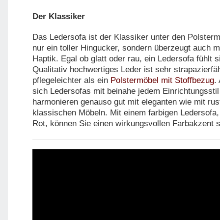
Der Klassiker
Das Ledersofa ist der Klassiker unter den Polsterm
nur ein toller Hingucker, sondern überzeugt auch 
Haptik. Egal ob glatt oder rau, ein Ledersofa fühlt s
Qualitativ hochwertiges Leder ist sehr strapazierf
pflegeleichter als ein
Polstermöbel mit Stoffbezug
.
sich Ledersofas mit beinahe jedem Einrichtungsstil
harmonieren genauso gut mit eleganten wie mit rus
klassischen Möbeln. Mit einem farbigen Ledersofa,
Rot, können Sie einen wirkungsvollen Farbakzent 