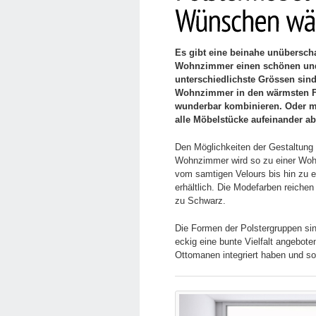
Es gibt eine beinahe unübersch
Wohnzimmer einen schönen un
unterschiedlichste Grössen sind
Wohnzimmer in den wärmsten Fa
wunderbar kombinieren. Oder ma
alle Möbelstücke aufeinander a
Den Möglichkeiten der Gestaltung
Wohnzimmer wird so zu einer Wohfü
vom samtigen Velours bis hin zu 
erhältlich. Die Modefarben reichen
zu Schwarz.
Die Formen der Polstergruppen sind
eckig eine bunte Vielfalt angebote
Ottomanen integriert haben und so