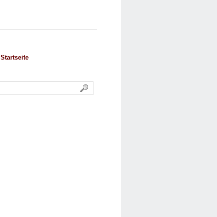
Startseite