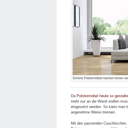
Schöne Polstermöbel machen immer etwas
Da
Polstermöbel heute so gestalte
mehr nur an die Wand stellen mus
eingesetzt werden. So kann man b
angenehme Weise trennen.
Mit den passenden Couchtischen, d