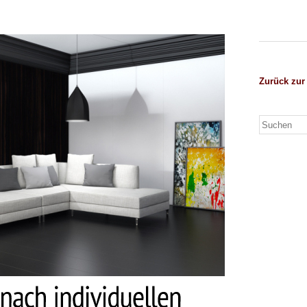
Zurück zur 