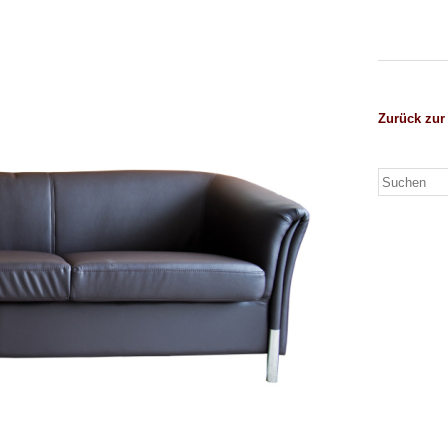
Zurück zur 