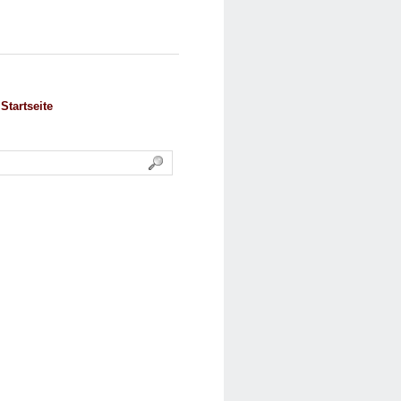
Startseite