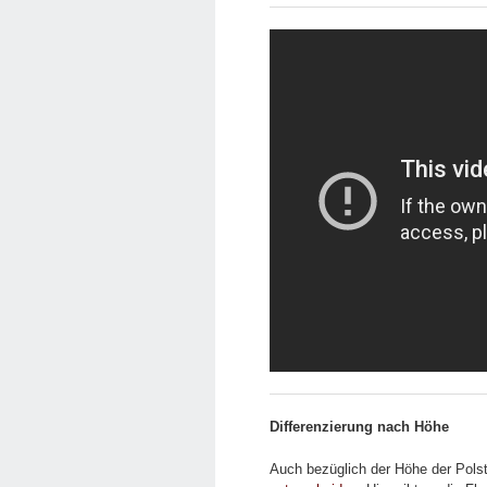
Differenzierung nach Höhe
Auch bezüglich der Höhe der Pols