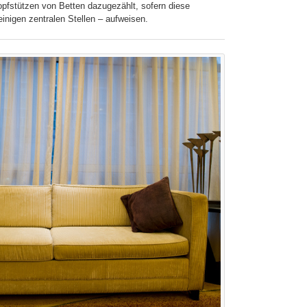
pfstützen von Betten dazugezählt, sofern diese
inigen zentralen Stellen – aufweisen.