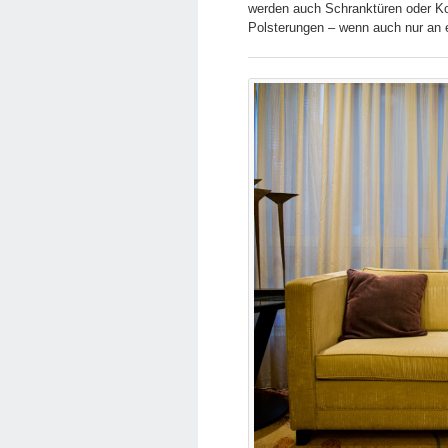
werden auch Schranktüren oder Ko
Polsterungen – wenn auch nur an e